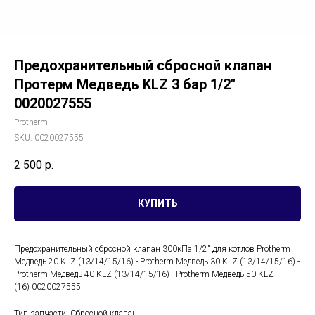
Предохранительный сбросной клапан
Протерм Медведь KLZ 3 бар 1/2"
0020027555
Protherm
SKU:
0020027555
2 500
р.
КУПИТЬ
Предохранительный сбросной клапан 300кПа 1/2" для котлов Protherm
Медведь 20 KLZ (13/14/15/16) - Protherm Медведь 30 KLZ (13/14/15/16) -
Protherm Медведь 40 KLZ (13/14/15/16) - Protherm Медведь 50 KLZ
(16) 0020027555
Тип запчасти: Сбросной клапан