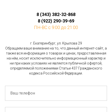
8 (343) 382-32-868
8 (922) 290-39-69
ПН-ВС с 9:00 до 21:00
г. Екатеринбург, ул. Крылова 29
Обращаем ваше внимание на то, что данный интернет-сайт, а
также вся информация о товарах и ценах, предоставленная
на нём, носит исключительно информационный характер и
ни при каких условиях не является публичной офертой,
определяемой положениями Статьи 437 Гражданского
кодекса Российской Федерации.