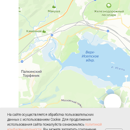
На сайте осуществляется обработка пользовательских
данных с использованием Cookie. Для продолжения
использования сайта пожалуйста ознакомьтесь
политикой
конфиденциальности
. Вы можете запретить сохранение