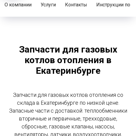
О компании
Услуги
Контакты
Инструкции по р
Запчасти для газовых
котлов отопления в
Екатеринбурге
Запчасти для газовых котлов отопления со
склада в Екатеринбурге по низкой цене.
Запасные части с доставкой: теплообменники
вторичные и первичные, трехходовые,
сбросные, газовые клапаны, насосы,
вентиляторы, датчики, воздухоотводчики,