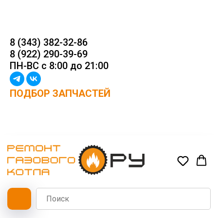
8 (343) 382-32-86
8 (922) 290-39-69
ПН-ВС с 8:00 до 21:00
ПОДБОР ЗАПЧАСТЕЙ