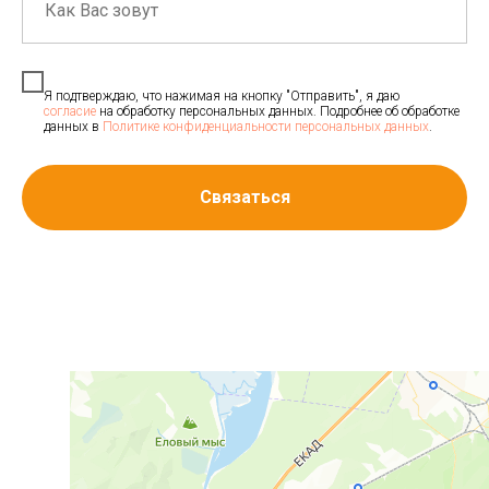
Я подтверждаю, что нажимая на кнопку "Отправить", я даю
согласие
на обработку персональных данных. Подробнее об обработке
данных в
Политике конфиденциальности персональных данных
.
Связаться