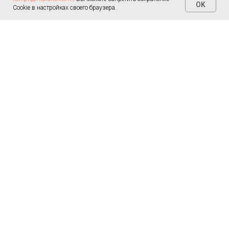
OK
Cookie в настройках своего браузера.