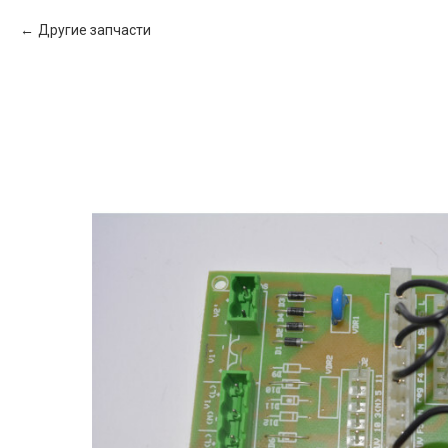
Другие запчасти