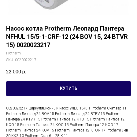
Насос котла Protherm Леопард Пантера
NFHUL 15/5-1-CRF-12 (24 BOV 15, 24 BTVR
15) 0020023217
Protherm
SKU:
0020023217
22 000
р.
КУПИТЬ
0020023217 Циркуляционный насос WILO 15/5-1 Protherm Скат вер 11
Protherm Леопард 24 BOV 15 Protherm Леопард 24 BTRV 15 Protherm
Пантера 24 KTVR 15 Protherm Пантера 12 KTO 15 Protherm Пантера 12
KOO 15 Protherm Пантера 24 KOO 15 Protherm Пантера 12 KOO 17
Protherm Пантера 24 KOV 15 Protherm Пантера 12 KTOR 17 Protherm Лев
30 KKZ 10 Protherm Скат 6…..28 K 11