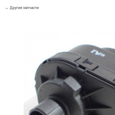
Другие запчасти