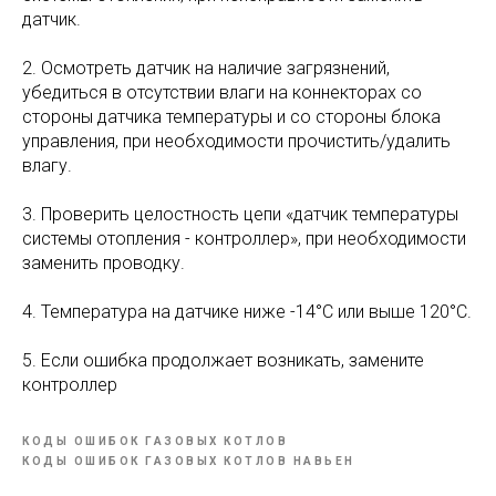
датчик.
2. Осмотреть датчик на наличие загрязнений,
убедиться в отсутствии влаги на коннекторах со
стороны датчика температуры и со стороны блока
управления, при необходимости прочистить/удалить
влагу.
3. Проверить целостность цепи «датчик температуры
системы отопления - контроллер», при необходимости
заменить проводку.
4. Температура на датчике ниже -14°С или выше 120°С.
5. Если ошибка продолжает возникать, замените
контроллер
КОДЫ ОШИБОК ГАЗОВЫХ КОТЛОВ
КОДЫ ОШИБОК ГАЗОВЫХ КОТЛОВ НАВЬЕН