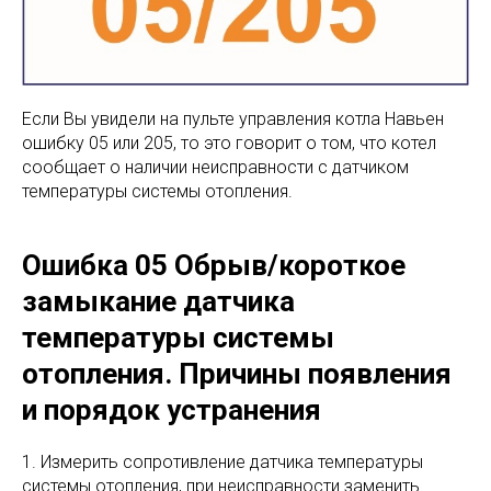
Если Вы увидели на пульте управления котла Навьен
ошибку 05 или 205, то это говорит о том, что котел
сообщает о наличии неисправности с датчиком
температуры системы отопления.
Ошибка 05 Обрыв/короткое
замыкание датчика
температуры системы
отопления. Причины появления
и порядок устранения
1. Измерить сопротивление датчика температуры
системы отопления, при неисправности заменить