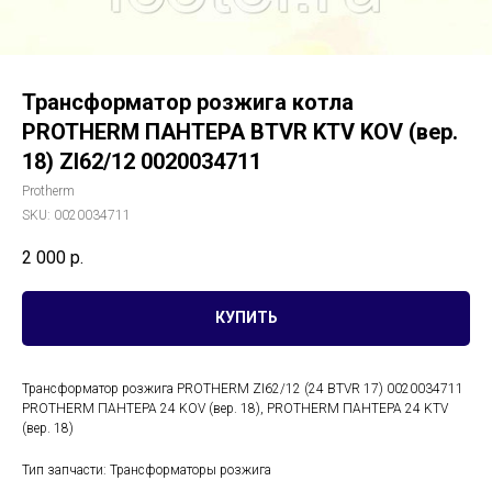
Трансформатор розжига котла
PROTHERM ПАНТЕРА BTVR KTV KOV (вер.
18) ZI62/12 0020034711
Protherm
SKU:
0020034711
2 000
р.
КУПИТЬ
Трансформатор розжига PROTHERM ZI62/12 (24 BTVR 17) 0020034711
PROTHERM ПАНТЕРА 24 KOV (вер. 18), PROTHERM ПАНТЕРА 24 KTV
(вер. 18)
Тип запчасти: Трансформаторы розжига