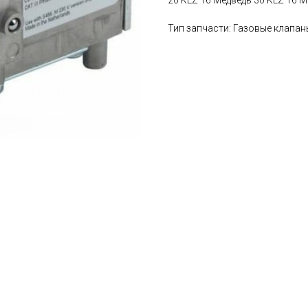
Тип запчасти: Газовые клапан