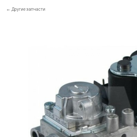
Другие запчасти