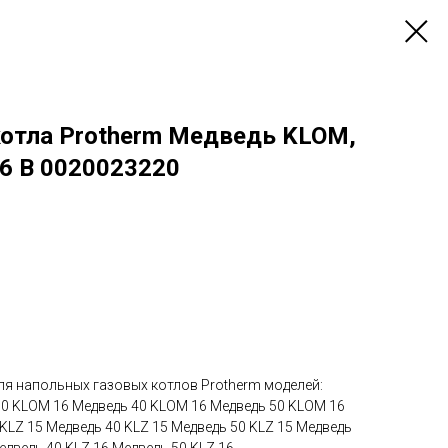
котла Protherm Медведь KLOM,
6 B 0020023220
ля напольных газовых котлов Protherm моделей:
30 KLOM 16 Медведь 40 KLOM 16 Медведь 50 KLOM 16
 KLZ 15 Медведь 40 KLZ 15 Медведь 50 KLZ 15 Медведь
едведь 40 KLZ 16 Медведь 50 KLZ 16